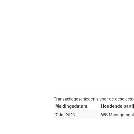
Transactiegeschiedenis voor de geselect
Meldingsdatum
Houdende partij
7 Jul 2026
WS Management