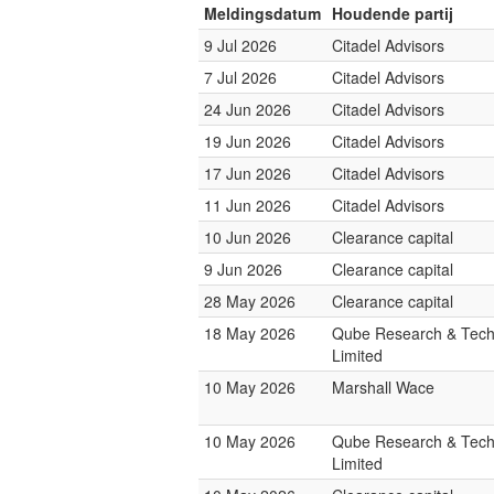
Meldingsdatum
Houdende partij
9 Jul 2026
Citadel Advisors
7 Jul 2026
Citadel Advisors
24 Jun 2026
Citadel Advisors
19 Jun 2026
Citadel Advisors
17 Jun 2026
Citadel Advisors
11 Jun 2026
Citadel Advisors
10 Jun 2026
Clearance capital
9 Jun 2026
Clearance capital
28 May 2026
Clearance capital
18 May 2026
Qube Research & Tech
Limited
10 May 2026
Marshall Wace
10 May 2026
Qube Research & Tech
Limited