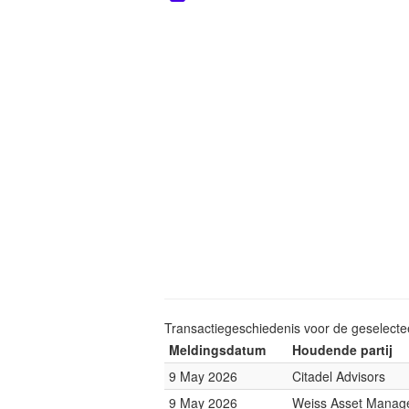
Transactiegeschiedenis voor de geselect
Meldingsdatum
Houdende partij
9 May 2026
Citadel Advisors
9 May 2026
Weiss Asset Manag