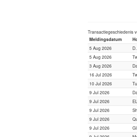
Transactiegeschiedenis 
Meldingsdatum
Ho
5 Aug 2026
D.
5 Aug 2026
Tw
3 Aug 2026
Da
16 Jul 2026
Tw
10 Jul 2026
Tu
9 Jul 2026
Da
9 Jul 2026
E
9 Jul 2026
Sh
9 Jul 2026
Qu
9 Jul 2026
Gl
9 Jul 2026
Me