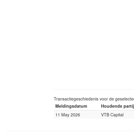
Transactiegeschiedenis voor de geselect
Meldingsdatum
Houdende partij
11 May 2026
VTB Capital