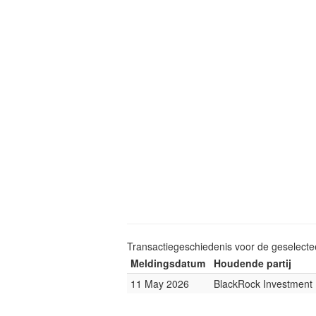
Transactiegeschiedenis voor de geselect
Meldingsdatum
Houdende partij
11 May 2026
BlackRock Investmen