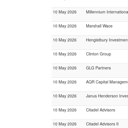
10 May 2026
Millennium Internatio
10 May 2026
Marshall Wace
10 May 2026
Hengistbury Investmen
10 May 2026
Clinton Group
10 May 2026
GLG Partners
10 May 2026
AQR Capital Managem
10 May 2026
Janus Henderson Inve
10 May 2026
Citadel Advisors
10 May 2026
Citadel Advisors II