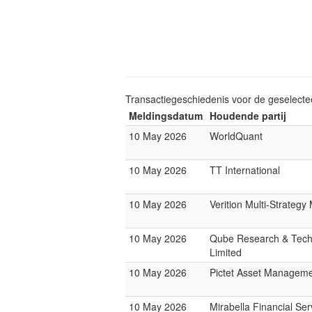
Transactiegeschiedenis voor de geselect
Meldingsdatum
Houdende partij
10 May 2026
WorldQuant
10 May 2026
TT International
10 May 2026
Verition Multi-Strateg
10 May 2026
Qube Research & Tech
Limited
10 May 2026
Pictet Asset Managem
10 May 2026
Mirabella Financial Ser