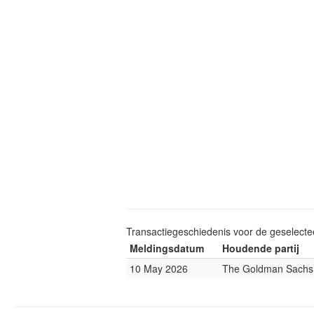
Transactiegeschiedenis voor de geselect
Meldingsdatum
Houdende partij
10 May 2026
The Goldman Sachs