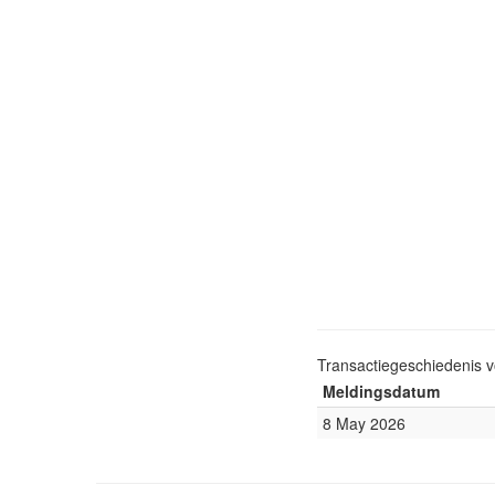
Transactiegeschiedenis 
Meldingsdatum
8 May 2026