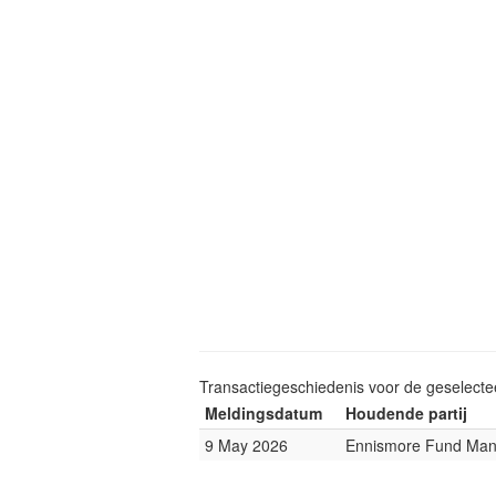
Transactiegeschiedenis voor de geselect
Meldingsdatum
Houdende partij
9 May 2026
Ennismore Fund Ma