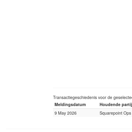
Transactiegeschiedenis voor de geselect
Meldingsdatum
Houdende partij
9 May 2026
Squarepoint Ops