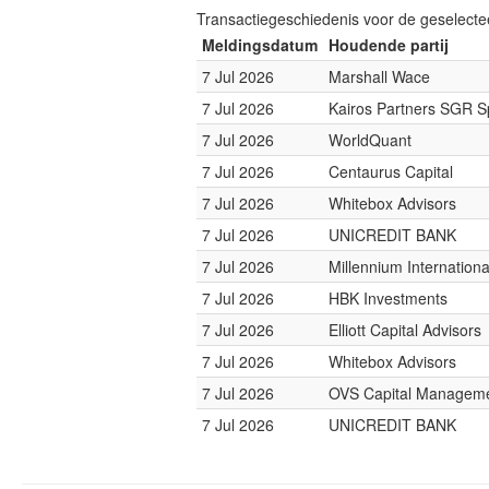
Transactiegeschiedenis voor de geselect
Meldingsdatum
Houdende partij
7 Jul 2026
Marshall Wace
7 Jul 2026
Kairos Partners SGR S
7 Jul 2026
WorldQuant
7 Jul 2026
Centaurus Capital
7 Jul 2026
Whitebox Advisors
7 Jul 2026
UNICREDIT BANK
7 Jul 2026
Millennium Internatio
7 Jul 2026
HBK Investments
7 Jul 2026
Elliott Capital Advisors
7 Jul 2026
Whitebox Advisors
7 Jul 2026
OVS Capital Managem
7 Jul 2026
UNICREDIT BANK