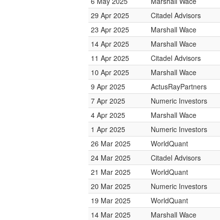
6 May 2025
Marshall Wace
29 Apr 2025
Citadel Advisors
23 Apr 2025
Marshall Wace
14 Apr 2025
Marshall Wace
11 Apr 2025
Citadel Advisors
10 Apr 2025
Marshall Wace
9 Apr 2025
ActusRayPartners
7 Apr 2025
Numeric Investors
4 Apr 2025
Marshall Wace
1 Apr 2025
Numeric Investors
26 Mar 2025
WorldQuant
24 Mar 2025
Citadel Advisors
21 Mar 2025
WorldQuant
20 Mar 2025
Numeric Investors
19 Mar 2025
WorldQuant
14 Mar 2025
Marshall Wace