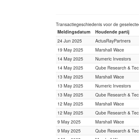
Transactiegeschiedenis voor de geselect
Meldingsdatum
Houdende partij
24 Jun 2025
ActusRayPartners
19 May 2025
Marshall Wace
14 May 2025
Numeric Investors
14 May 2025
Qube Research & Tech
13 May 2025
Marshall Wace
13 May 2025
Numeric Investors
13 May 2025
Qube Research & Tech
12 May 2025
Marshall Wace
12 May 2025
Qube Research & Tech
9 May 2025
Marshall Wace
9 May 2025
Qube Research & Tech