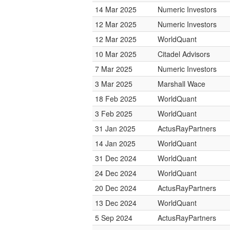
14 Mar 2025
Numeric Investors
12 Mar 2025
Numeric Investors
12 Mar 2025
WorldQuant
10 Mar 2025
Citadel Advisors
7 Mar 2025
Numeric Investors
3 Mar 2025
Marshall Wace
18 Feb 2025
WorldQuant
3 Feb 2025
WorldQuant
31 Jan 2025
ActusRayPartners
14 Jan 2025
WorldQuant
31 Dec 2024
WorldQuant
24 Dec 2024
WorldQuant
20 Dec 2024
ActusRayPartners
13 Dec 2024
WorldQuant
5 Sep 2024
ActusRayPartners