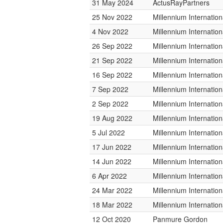
31 May 2024
ActusRayPartners
25 Nov 2022
Millennium Internati
4 Nov 2022
Millennium Internati
26 Sep 2022
Millennium Internati
21 Sep 2022
Millennium Internati
16 Sep 2022
Millennium Internati
7 Sep 2022
Millennium Internati
2 Sep 2022
Millennium Internati
19 Aug 2022
Millennium Internati
5 Jul 2022
Millennium Internati
17 Jun 2022
Millennium Internati
14 Jun 2022
Millennium Internati
6 Apr 2022
Millennium Internati
24 Mar 2022
Millennium Internati
18 Mar 2022
Millennium Internati
12 Oct 2020
Panmure Gordon