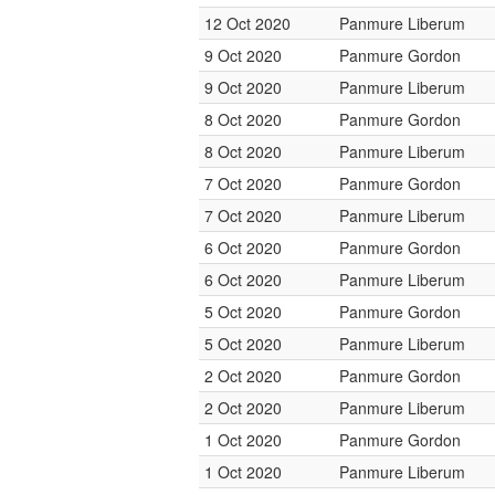
12 Oct 2020
Panmure Liberum
9 Oct 2020
Panmure Gordon
9 Oct 2020
Panmure Liberum
8 Oct 2020
Panmure Gordon
8 Oct 2020
Panmure Liberum
7 Oct 2020
Panmure Gordon
7 Oct 2020
Panmure Liberum
6 Oct 2020
Panmure Gordon
6 Oct 2020
Panmure Liberum
5 Oct 2020
Panmure Gordon
5 Oct 2020
Panmure Liberum
2 Oct 2020
Panmure Gordon
2 Oct 2020
Panmure Liberum
1 Oct 2020
Panmure Gordon
1 Oct 2020
Panmure Liberum