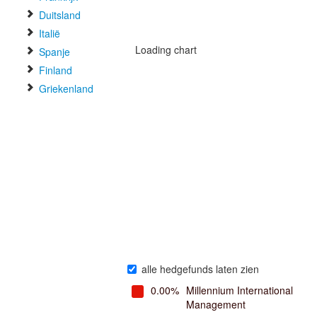
Duitsland
Italië
Loading chart
Spanje
Finland
Griekenland
alle hedgefunds laten zien
0.00%
Millennium International
Management