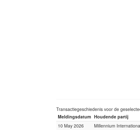
Transactiegeschiedenis voor de geselect
Meldingsdatum
Houdende partij
10 May 2026
Millennium Internatio