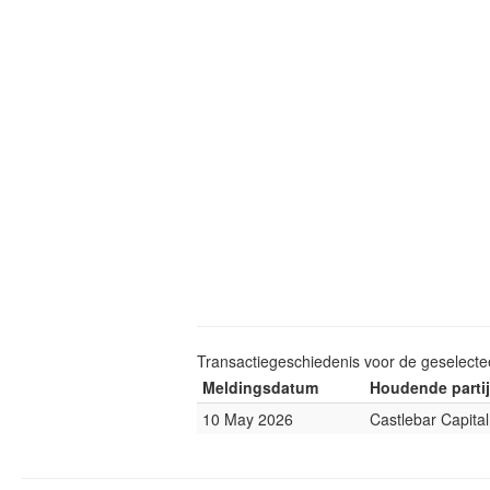
Transactiegeschiedenis voor de geselect
Meldingsdatum
Houdende partij
10 May 2026
Castlebar Capital