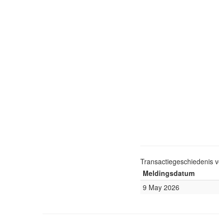
Transactiegeschiedenis 
Meldingsdatum
9 May 2026