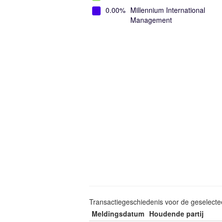
0.00%
Millennium International
Management
Transactiegeschiedenis voor de geselect
Meldingsdatum
Houdende partij