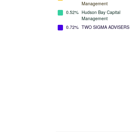
Management
0.52%
Hudson Bay Capital
Management
0.72%
TWO SIGMA ADVISERS