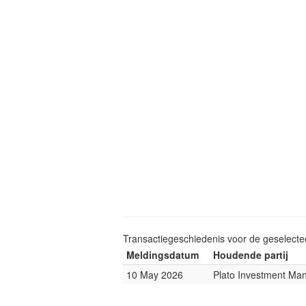
Transactiegeschiedenis voor de geselect
Meldingsdatum
Houdende partij
10 May 2026
Plato Investment M