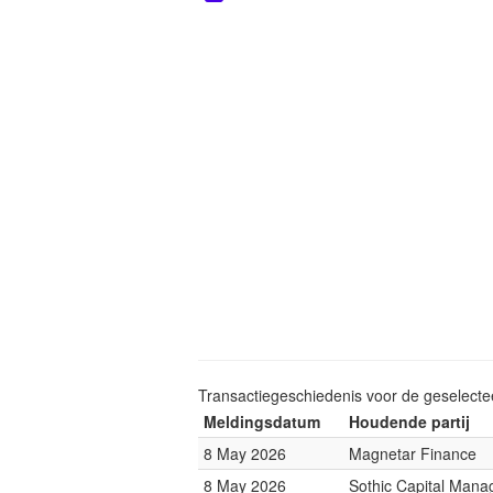
Transactiegeschiedenis voor de geselect
Meldingsdatum
Houdende partij
8 May 2026
Magnetar Finance
8 May 2026
Sothic Capital Man