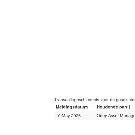
Transactiegeschiedenis voor de geselect
Meldingsdatum
Houdende partij
10 May 2026
Odey Asset Manag