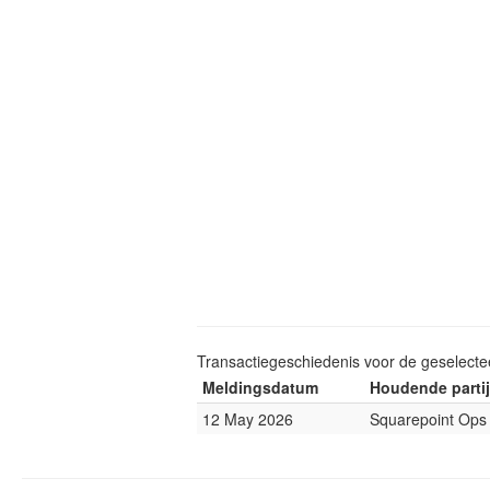
Transactiegeschiedenis voor de geselect
Meldingsdatum
Houdende partij
12 May 2026
Squarepoint Ops