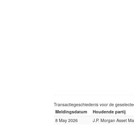
Transactiegeschiedenis voor de geselect
Meldingsdatum
Houdende partij
8 May 2026
J.P. Morgan Asset M