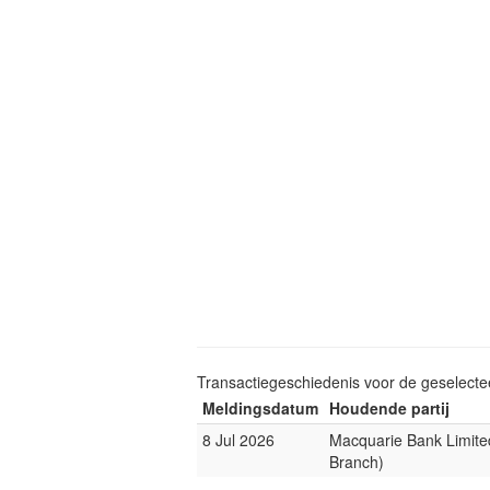
Transactiegeschiedenis voor de geselect
Meldingsdatum
Houdende partij
8 Jul 2026
Macquarie Bank Limite
Branch)