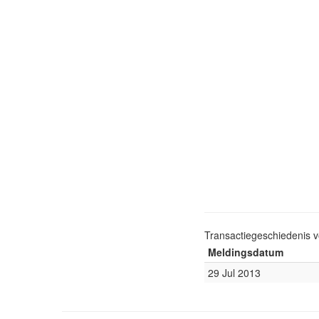
Transactiegeschiedenis 
Meldingsdatum
29 Jul 2013