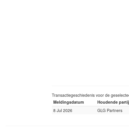
Transactiegeschiedenis voor de geselect
Meldingsdatum
Houdende partij
8 Jul 2026
GLG Partners