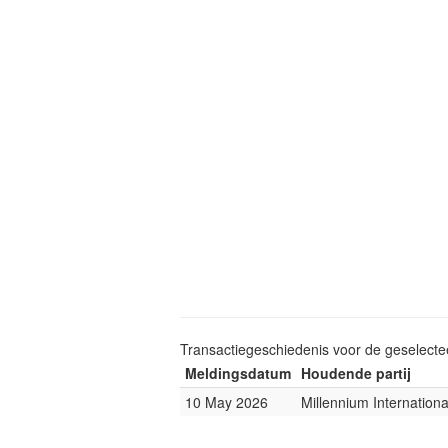
Transactiegeschiedenis voor de geselect
Meldingsdatum
Houdende partij
10 May 2026
Millennium Internatio