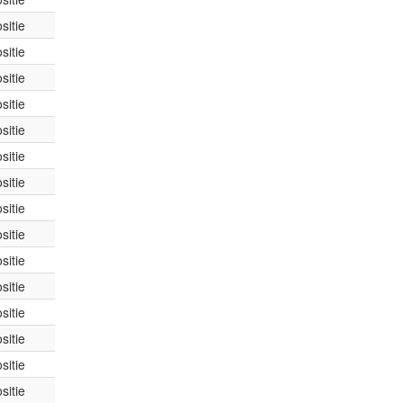
sitie
sitie
sitie
sitie
sitie
sitie
sitie
sitie
sitie
sitie
sitie
sitie
sitie
sitie
sitie