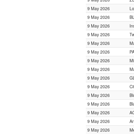
9 May 2026
Lo
9 May 2026
B
9 May 2026
In
9 May 2026
Tw
9 May 2026
Ma
9 May 2026
P
9 May 2026
Mi
9 May 2026
Ma
9 May 2026
GL
9 May 2026
Ci
9 May 2026
Bl
9 May 2026
Bl
9 May 2026
A
9 May 2026
Ar
9 May 2026
Me