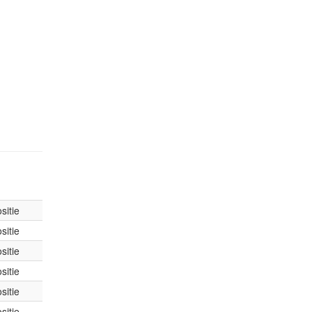
sitie
sitie
sitie
sitie
sitie
sitie