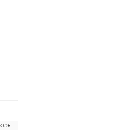
ositie