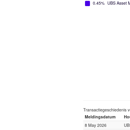
0.45%
UBS Asset 
Transactiegeschiedenis 
Meldingsdatum
Ho
8 May 2026
UB