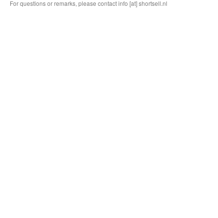
For questions or remarks, please contact info [at] shortsell.nl