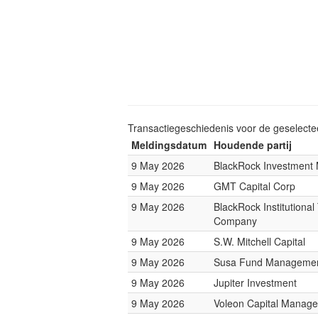
Transactiegeschiedenis voor de geselect
Meldingsdatum
Houdende partij
9 May 2026
BlackRock Investmen
9 May 2026
GMT Capital Corp
9 May 2026
BlackRock Institutional
Company
9 May 2026
S.W. Mitchell Capital
9 May 2026
Susa Fund Manageme
9 May 2026
Jupiter Investment
9 May 2026
Voleon Capital Manag