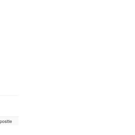
positie