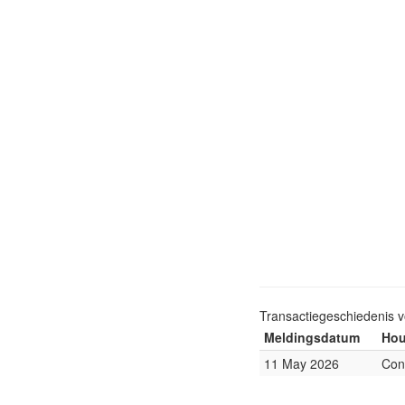
Transactiegeschiedenis 
Meldingsdatum
Hou
11 May 2026
Con