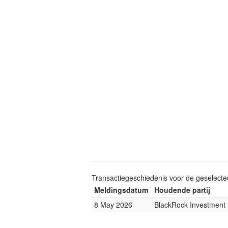
Transactiegeschiedenis voor de geselect
Meldingsdatum
Houdende partij
8 May 2026
BlackRock Investmen