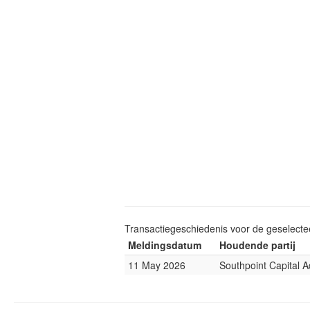
Transactiegeschiedenis voor de geselect
Meldingsdatum
Houdende partij
11 May 2026
Southpoint Capital A