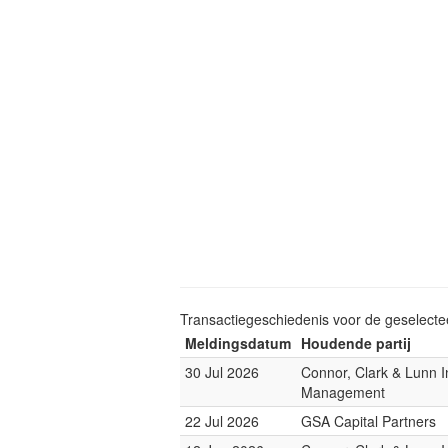
Transactiegeschiedenis voor de geselect
Meldingsdatum
Houdende partij
30 Jul 2026
Connor, Clark & Lunn 
Management
22 Jul 2026
GSA Capital Partners