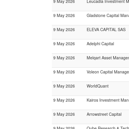
9 May 2026
Leucadia Investment 
9 May 2026
Gladstone Capital Ma
9 May 2026
ELEVA CAPITAL SAS
9 May 2026
Adelphi Capital
9 May 2026
Melqart Asset Manage
9 May 2026
Voleon Capital Manag
9 May 2026
WorldQuant
9 May 2026
Kairos Investment Ma
9 May 2026
Arrowstreet Capital
9 May 2026
Qube Research & Techn