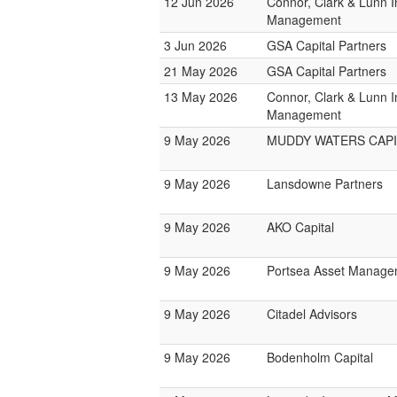
12 Jun 2026
Connor, Clark & Lunn 
Management
3 Jun 2026
GSA Capital Partners
21 May 2026
GSA Capital Partners
13 May 2026
Connor, Clark & Lunn 
Management
9 May 2026
MUDDY WATERS CAPI
9 May 2026
Lansdowne Partners
9 May 2026
AKO Capital
9 May 2026
Portsea Asset Manage
9 May 2026
Citadel Advisors
9 May 2026
Bodenholm Capital