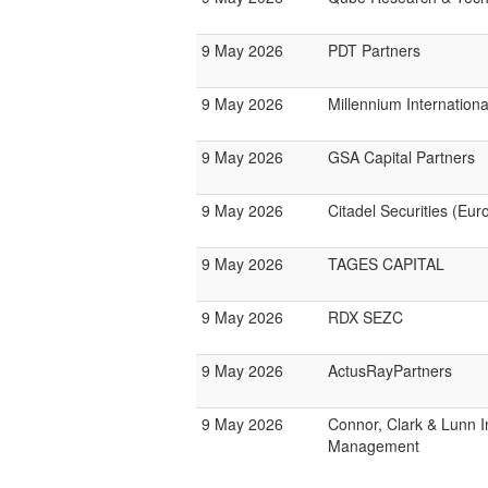
9 May 2026
PDT Partners
9 May 2026
Millennium Internatio
9 May 2026
GSA Capital Partners
9 May 2026
Citadel Securities (Eur
9 May 2026
TAGES CAPITAL
9 May 2026
RDX SEZC
9 May 2026
ActusRayPartners
9 May 2026
Connor, Clark & Lunn 
Management