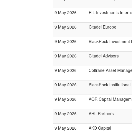
9 May 2026
FIL Investments Interna
9 May 2026
Citadel Europe
9 May 2026
BlackRock Investmen
9 May 2026
Citadel Advisors
9 May 2026
Coltrane Asset Manag
9 May 2026
BlackRock Institutiona
9 May 2026
AQR Capital Managem
9 May 2026
AHL Partners
9 May 2026
AKO Capital