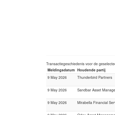
Transactiegeschiedenis voor de geselect
Meldingsdatum
Houdende partij
9 May 2026
Thunderbird Partners
9 May 2026
Sandbar Asset Manag
9 May 2026
Mirabella Financial Ser