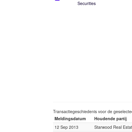
Securities
Transactiegeschiedenis voor de geselect
Meldingsdatum
Houdende partij
12 Sep 2013
Starwood Real Estat