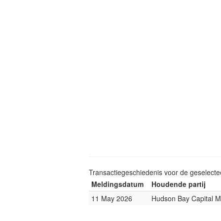
Transactiegeschiedenis voor de geselect
Meldingsdatum
Houdende partij
11 May 2026
Hudson Bay Capital 