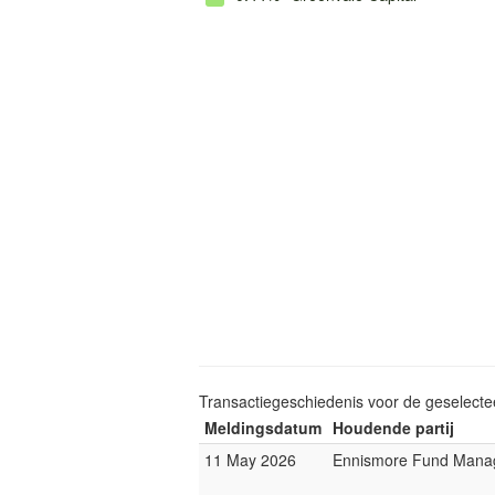
Transactiegeschiedenis voor de geselect
Meldingsdatum
Houdende partij
11 May 2026
Ennismore Fund Mana