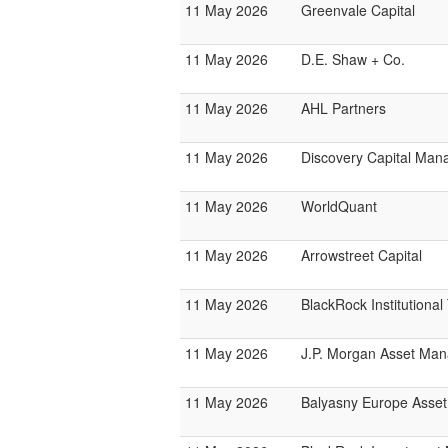
11 May 2026
Greenvale Capital
11 May 2026
D.E. Shaw + Co.
11 May 2026
AHL Partners
11 May 2026
Discovery Capital Ma
11 May 2026
WorldQuant
11 May 2026
Arrowstreet Capital
11 May 2026
BlackRock Institutiona
11 May 2026
J.P. Morgan Asset Ma
11 May 2026
Balyasny Europe Asse