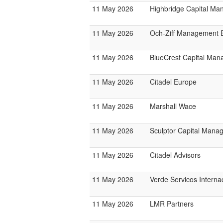
11 May 2026
Highbridge Capital M
11 May 2026
Och-Ziff Management 
11 May 2026
BlueCrest Capital Ma
11 May 2026
Citadel Europe
11 May 2026
Marshall Wace
11 May 2026
Sculptor Capital Mana
11 May 2026
Citadel Advisors
11 May 2026
Verde Servicos Interna
11 May 2026
LMR Partners