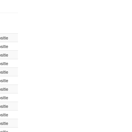
sitie
sitie
sitie
sitie
sitie
sitie
sitie
sitie
sitie
sitie
sitie
sitie