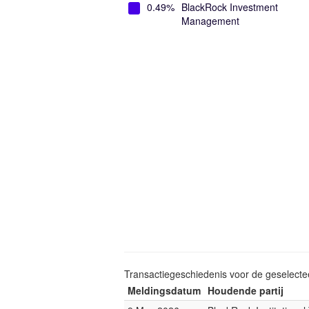
0.49%
BlackRock Investment
Management
Transactiegeschiedenis voor de geselect
Meldingsdatum
Houdende partij