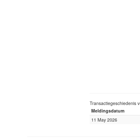
Transactiegeschiedenis 
Meldingsdatum
11 May 2026