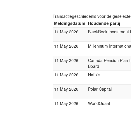
Transactiegeschiedenis voor de geselect
Meldingsdatum
Houdende partij
11 May 2026
BlackRock Investmen
11 May 2026
Millennium Internatio
11 May 2026
Canada Pension Plan 
Board
11 May 2026
Natixis
11 May 2026
Polar Capital
11 May 2026
WorldQuant