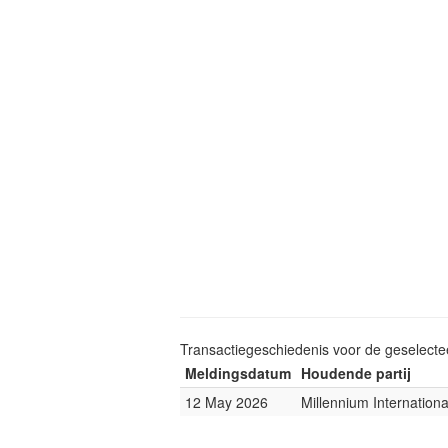
Transactiegeschiedenis voor de geselect
Meldingsdatum
Houdende partij
12 May 2026
Millennium Internatio