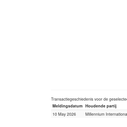
Transactiegeschiedenis voor de geselect
Meldingsdatum
Houdende partij
10 May 2026
Millennium Internatio