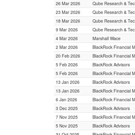
26 Mar 2026
Qube Research & Tech
23 Mar 2026
Qube Research & Tech
18 Mar 2026
Qube Research & Tech
9 Mar 2026
Qube Research & Tech
4 Mar 2026
Marshall Wace
2 Mar 2026
BlackRock Financial
20 Feb 2026
BlackRock Financial
5 Feb 2026
BlackRock Advisors
5 Feb 2026
BlackRock Financial
13 Jan 2026
BlackRock Advisors
13 Jan 2026
BlackRock Financial
6 Jan 2026
BlackRock Financial
3 Dec 2025
BlackRock Advisors
7 Nov 2025
BlackRock Financial
5 Nov 2025
BlackRock Advisors
31 Oct 2025
BlackRock Financial