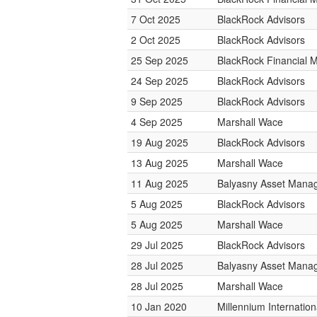
7 Oct 2025
BlackRock Advisors
2 Oct 2025
BlackRock Advisors
25 Sep 2025
BlackRock Financial
24 Sep 2025
BlackRock Advisors
9 Sep 2025
BlackRock Advisors
4 Sep 2025
Marshall Wace
19 Aug 2025
BlackRock Advisors
13 Aug 2025
Marshall Wace
11 Aug 2025
Balyasny Asset Mana
5 Aug 2025
BlackRock Advisors
5 Aug 2025
Marshall Wace
29 Jul 2025
BlackRock Advisors
28 Jul 2025
Balyasny Asset Mana
28 Jul 2025
Marshall Wace
10 Jan 2020
Millennium Internati