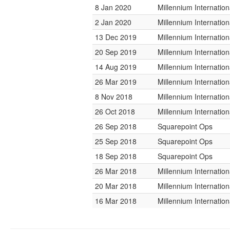
8 Jan 2020
Millennium Internati
2 Jan 2020
Millennium Internati
13 Dec 2019
Millennium Internati
20 Sep 2019
Millennium Internati
14 Aug 2019
Millennium Internati
26 Mar 2019
Millennium Internati
8 Nov 2018
Millennium Internati
26 Oct 2018
Millennium Internati
26 Sep 2018
Squarepoint Ops
25 Sep 2018
Squarepoint Ops
18 Sep 2018
Squarepoint Ops
26 Mar 2018
Millennium Internati
20 Mar 2018
Millennium Internati
16 Mar 2018
Millennium Internati