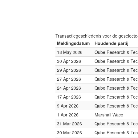
Transactiegeschiedenis voor de geselect
Meldingsdatum
Houdende partij
18 May 2026
Qube Research & Tech
30 Apr 2026
Qube Research & Tech
29 Apr 2026
Qube Research & Tech
27 Apr 2026
Qube Research & Tech
24 Apr 2026
Qube Research & Tech
17 Apr 2026
Qube Research & Tech
9 Apr 2026
Qube Research & Tech
1 Apr 2026
Marshall Wace
31 Mar 2026
Qube Research & Tech
30 Mar 2026
Qube Research & Tech