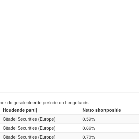
voor de geselecteerde periode en hedgefunds:
Houdende partij
Netto shortpositie
Citadel Securities (Europe)
0.59%
Citadel Securities (Europe)
0.66%
Citadel Securities (Europe)
0.70%