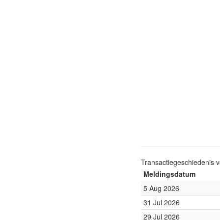
Transactiegeschiedenis 
Meldingsdatum
5 Aug 2026
31 Jul 2026
29 Jul 2026