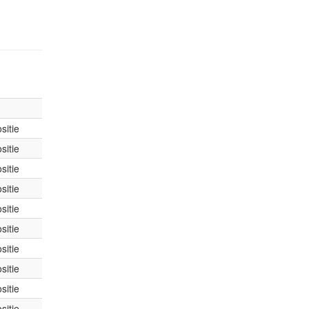
sitie
sitie
sitie
sitie
sitie
sitie
sitie
sitie
sitie
sitie