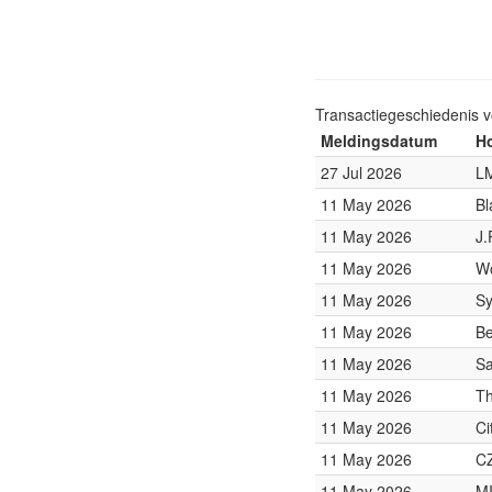
Transactiegeschiedenis 
Meldingsdatum
Ho
27 Jul 2026
LM
11 May 2026
Bl
11 May 2026
J.
11 May 2026
W
11 May 2026
Sy
11 May 2026
Be
11 May 2026
S
11 May 2026
Th
11 May 2026
Ci
11 May 2026
CZ
11 May 2026
M