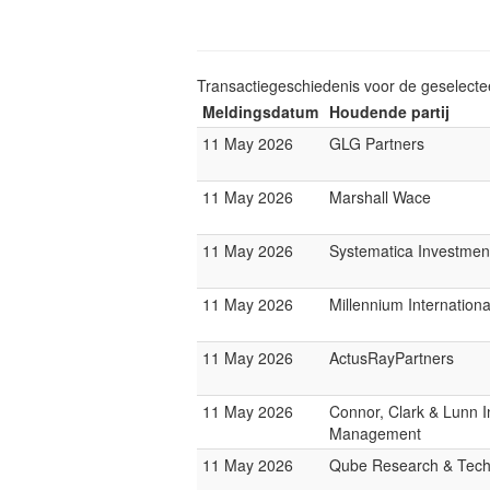
Transactiegeschiedenis voor de geselect
Meldingsdatum
Houdende partij
11 May 2026
GLG Partners
11 May 2026
Marshall Wace
11 May 2026
Systematica Investmen
11 May 2026
Millennium Internatio
11 May 2026
ActusRayPartners
11 May 2026
Connor, Clark & Lunn 
Management
11 May 2026
Qube Research & Techn