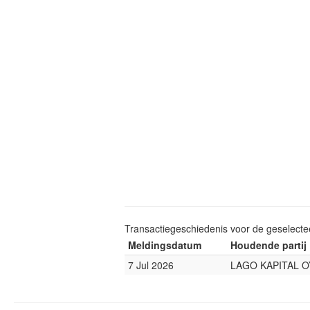
Transactiegeschiedenis voor de geselect
Meldingsdatum
Houdende partij
7 Jul 2026
LAGO KAPITAL O