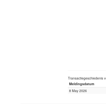
Transactiegeschiedenis 
Meldingsdatum
8 May 2026